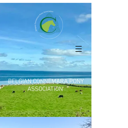
BELGIAN CONNEMARA PONY
ASSOCIATION