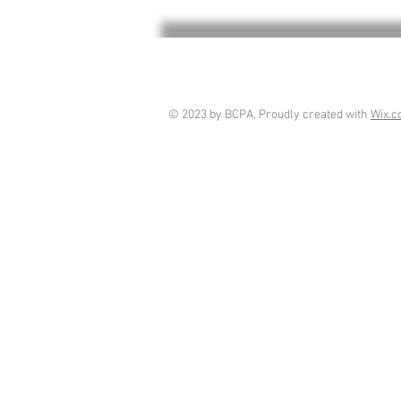
© 2023 by BCPA. Proudly created with
Wix.