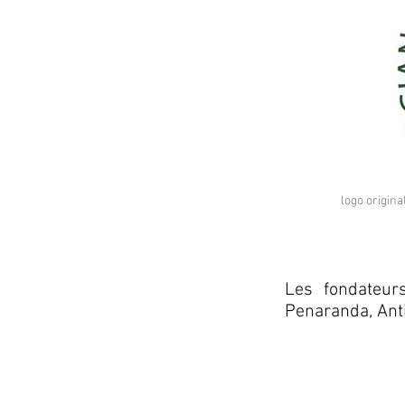
logo origin
Les fondateurs
Penaranda, Ant