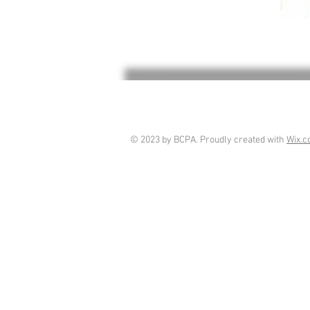
© 2023 by BCPA. Proudly created with
Wix.