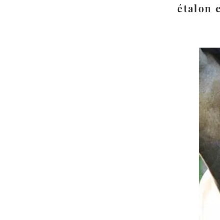
étalon 