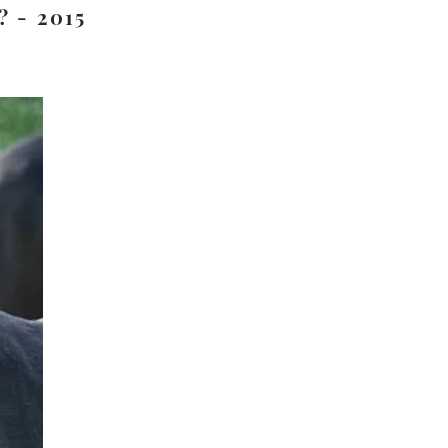
? - 2015